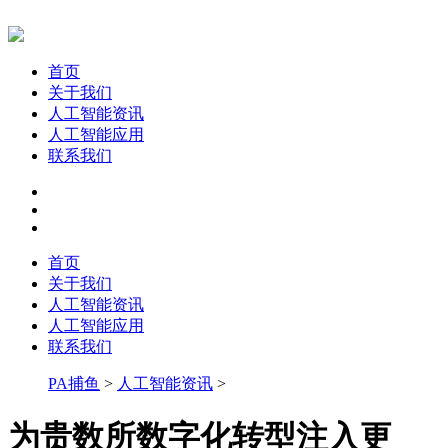
首页
关于我们
人工智能资讯
人工智能应用
联系我们
首页
关于我们
人工智能资讯
人工智能应用
联系我们
PA捕鱼
>
人工智能资讯
>
为贵数所数字化转型注入更