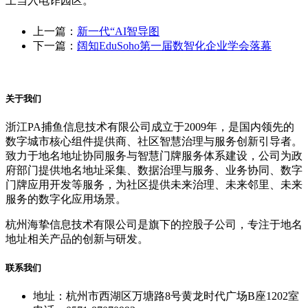
上当入电诈园区。
上一篇：
新一代“AI智导图
下一篇：
阔知EduSoho第一届数智化企业学会落幕
关于我们
浙江PA捕鱼信息技术有限公司成立于2009年，是国内领先的
数字城市核心组件提供商、社区智慧治理与服务创新引导者。
致力于地名地址协同服务与智慧门牌服务体系建设，公司为政
府部门提供地名地址采集、数据治理与服务、业务协同、数字
门牌应用开发等服务，为社区提供未来治理、未来邻里、未来
服务的数字化应用场景。
杭州海挚信息技术有限公司是旗下的控股子公司，专注于地名
地址相关产品的创新与研发。
联系我们
地址：杭州市西湖区万塘路8号黄龙时代广场B座1202室