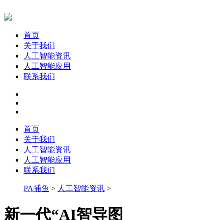
首页
关于我们
人工智能资讯
人工智能应用
联系我们
首页
关于我们
人工智能资讯
人工智能应用
联系我们
PA捕鱼
>
人工智能资讯
>
新一代“AI智导图