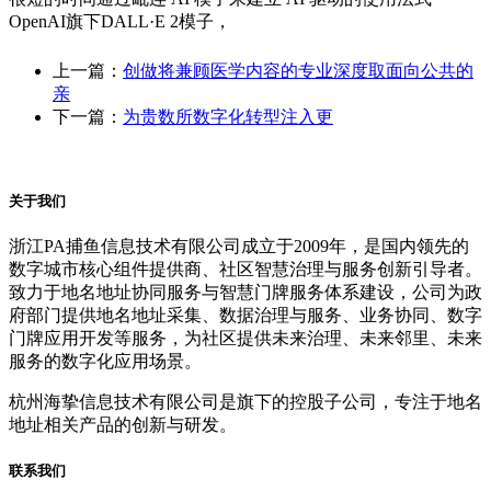
OpenAI旗下DALL·E 2模子，
上一篇：
创做将兼顾医学内容的专业深度取面向公共的
亲
下一篇：
为贵数所数字化转型注入更
关于我们
浙江PA捕鱼信息技术有限公司成立于2009年，是国内领先的
数字城市核心组件提供商、社区智慧治理与服务创新引导者。
致力于地名地址协同服务与智慧门牌服务体系建设，公司为政
府部门提供地名地址采集、数据治理与服务、业务协同、数字
门牌应用开发等服务，为社区提供未来治理、未来邻里、未来
服务的数字化应用场景。
杭州海挚信息技术有限公司是旗下的控股子公司，专注于地名
地址相关产品的创新与研发。
联系我们