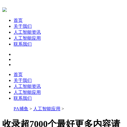
首页
关于我们
人工智能资讯
人工智能应用
联系我们
首页
关于我们
人工智能资讯
人工智能应用
联系我们
PA捕鱼
>
人工智能应用
>
收录超7000个最好更多内容请