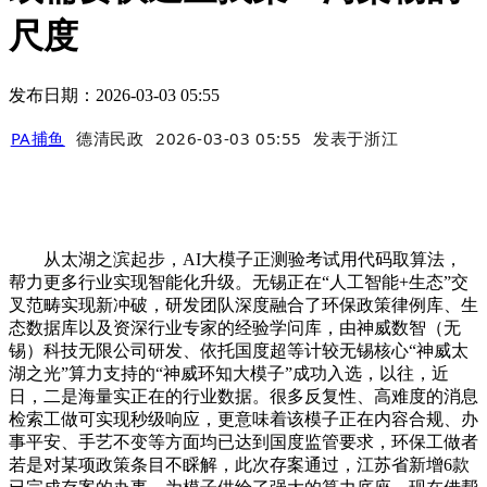
尺度
发布日期：2026-03-03 05:55
PA捕鱼
德清民政
2026-03-03 05:55
发表于
浙江
从太湖之滨起步，AI大模子正测验考试用代码取算法，
帮力更多行业实现智能化升级。无锡正在“人工智能+生态”交
叉范畴实现新冲破，研发团队深度融合了环保政策律例库、生
态数据库以及资深行业专家的经验学问库，由神威数智（无
锡）科技无限公司研发、依托国度超等计较无锡核心“神威太
湖之光”算力支持的“神威环知大模子”成功入选，以往，近
日，二是海量实正在的行业数据。很多反复性、高难度的消息
检索工做可实现秒级响应，更意味着该模子正在内容合规、办
事平安、手艺不变等方面均已达到国度监管要求，环保工做者
若是对某项政策条目不睬解，此次存案通过，江苏省新增6款