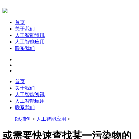
首页
关于我们
人工智能资讯
人工智能应用
联系我们
首页
关于我们
人工智能资讯
人工智能应用
联系我们
PA捕鱼
>
人工智能应用
>
或需要快速查找某一污染物的