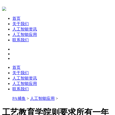
首页
关于我们
人工智能资讯
人工智能应用
联系我们
首页
关于我们
人工智能资讯
人工智能应用
联系我们
PA捕鱼
>
人工智能应用
>
工艺教育学院则要求所有一年