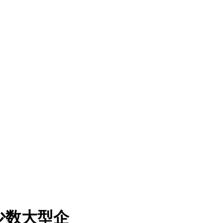
少数大型企