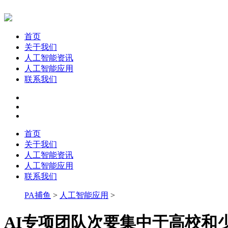
首页
关于我们
人工智能资讯
人工智能应用
联系我们
首页
关于我们
人工智能资讯
人工智能应用
联系我们
PA捕鱼
>
人工智能应用
>
AI专项团队次要集中于高校和