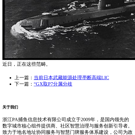
近日，正在这些范畴。
上一篇：
当前日本武藏能源处理垄断高端LIC
下一篇：
“GX取P7分属分歧
关于我们
浙江PA捕鱼信息技术有限公司成立于2009年，是国内领先的
数字城市核心组件提供商、社区智慧治理与服务创新引导者。
致力于地名地址协同服务与智慧门牌服务体系建设，公司为政