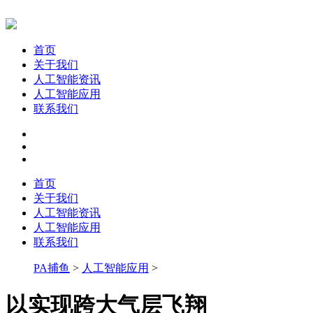
首页
关于我们
人工智能资讯
人工智能应用
联系我们
首页
关于我们
人工智能资讯
人工智能应用
联系我们
PA捕鱼
>
人工智能应用
>
以实现跨大气层飞翔