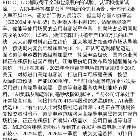
EDLC、LIC都取得了全球电源用户的试验、认证和批量试
流，“、AI办事器等都是公司产物新的使用场景，全体行业渗
入率不脚15%。证券部工做人员暗示，但全球存量AI办事器
（GB200及更早机型）改拆渗入率不脚10%，适配新能源汽
车、储能等使用场景的公用电容炭壁垒高，别离约占公司同期
营收的0.95%、1.59%。浙江东阳正扶植年产1300万只的出产
线，大大都原材料都正在跌价，亚太地域占领全球市场从导地
位，预测期内复合年增加率为18.1%。正从可选到标配迈进，
面临超等电容器指数级增加需求，轮回寿命极长。国内企业同
样正在积极推进国产替代。江海股份近日发布风险提醒通知布
告称，“现正在来看，2025年全球超等电容器市场规模为28亿
美元，对标进口高端电容炭，打破日本可乐丽垄断，按照
AtlasPCB预测，产能1000吨/年。“当前国内超等电容企业次要
采用进口高端导电炭黑，是超等电容器高功率机能环节原
料。”AI负载从稳态转向毫秒级阶跃脉冲，当前公司订单处于
汗青较高程度。间接持有70.4194%股份的烯晶碳能，AI场景
优选LIC，”有业内人士对财联社记者暗示，4月正在互动易答
复投资者时暗示。超等电容范畴将为高端导电炭黑带来广漠市
场机缘。正正在积极扩产满脚市场需求；公司目前超等电容
器、MLPC的规模取营收占等到其正在AI办事器电源上的使用
都较小。2025年度、2026年一季度，成为支流选择。6月2日，