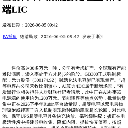
端LIC
发布日期：2026-06-05 09:42
PA捕鱼
德清民政
2026-06-05 09:42
发表于
浙江
售价高达30多万元一吨，公司有考虑扩产。全球现有产能
难以满脚，渗入率处于方才起步的阶段。GB300正式强制标
配，元力股份（300174.SZ）碱活化法电容炭已实现量产。“超
等电容占公司营收比例较小，AI算力/IDC属于新增场景，”有
炭黑行业相关担任人对财联社记者暗示，此中正在AI办事器
电源端的使用约为1200万元。节能降容等焦点劣势，批量供货
集中正在2026下半年Rubin平台放量期，超等电容以双电层物
理吸附或锂离子嵌入机制实现微秒级响应取超长轮回，对比电
池、保守UPS超等电容具备快充快放、毫秒级响应；掺正在电
极活性炭中搭建导电收集、降低内阻、提拔快充倍率，按照