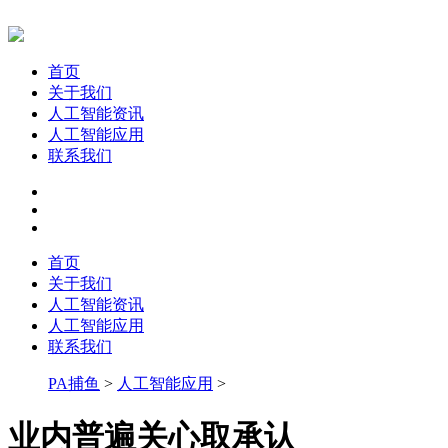
首页
关于我们
人工智能资讯
人工智能应用
联系我们
首页
关于我们
人工智能资讯
人工智能应用
联系我们
PA捕鱼
>
人工智能应用
>
业内普遍关心取承认