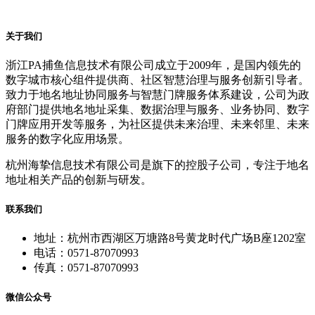
关于我们
浙江PA捕鱼信息技术有限公司成立于2009年，是国内领先的
数字城市核心组件提供商、社区智慧治理与服务创新引导者。
致力于地名地址协同服务与智慧门牌服务体系建设，公司为政
府部门提供地名地址采集、数据治理与服务、业务协同、数字
门牌应用开发等服务，为社区提供未来治理、未来邻里、未来
服务的数字化应用场景。
杭州海挚信息技术有限公司是旗下的控股子公司，专注于地名
地址相关产品的创新与研发。
联系我们
地址：杭州市西湖区万塘路8号黄龙时代广场B座1202室
电话：0571-87070993
传真：0571-87070993
微信公众号