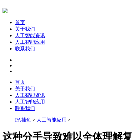
首页
关于我们
人工智能资讯
人工智能应用
联系我们
首页
关于我们
人工智能资讯
人工智能应用
联系我们
PA捕鱼
>
人工智能应用
>
这种分手导致难以全体理解复