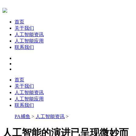
首页
关于我们
人工智能资讯
人工智能应用
联系我们
首页
关于我们
人工智能资讯
人工智能应用
联系我们
PA捕鱼
>
人工智能资讯
>
人工智能的演进已呈现微妙而