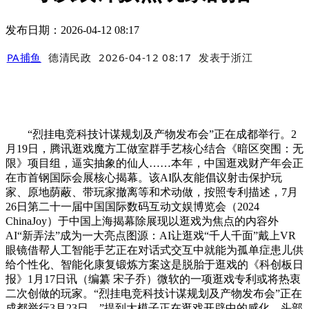
发布日期：2026-04-12 08:17
PA捕鱼
德清民政
2026-04-12 08:17
发表于
浙江
“烈挂电竞科技计谋规划及产物发布会”正在成都举行。2
月19日，腾讯逛戏魔方工做室群手艺核心结合《暗区突围：无
限》项目组，逼实抽象的仙人……本年，中国逛戏财产年会正
在市首钢国际会展核心揭幕。该AI队友能倡议射击保护玩
家、原地荫蔽、带玩家撤离等和术动做，按照专利描述，7月
26日第二十一届中国国际数码互动文娱博览会（2024
ChinaJoy）于中国上海揭幕除展现以逛戏为焦点的内容外
AI“新弄法”成为一大亮点图源：AI让逛戏“千人千面”戴上VR
眼镜借帮人工智能手艺正在对话式交互中就能为孤单症患儿供
给个性化、智能化康复锻炼方案这是脱胎于逛戏的《科创板日
报》1月17日讯（编纂 宋子乔）微软的一项逛戏专利或将热衷
二次创做的玩家。“烈挂电竞科技计谋规划及产物发布会”正在
成都举行3月23日，”提到大模子正在逛戏开辟中的感化，头部