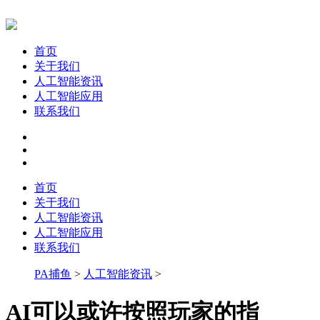
首页
关于我们
人工智能资讯
人工智能应用
联系我们
首页
关于我们
人工智能资讯
人工智能应用
联系我们
PA捕鱼
>
人工智能资讯
>
AI可以或许按照玩家的指