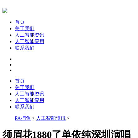
首页
关于我们
人工智能资讯
人工智能应用
联系我们
首页
关于我们
人工智能资讯
人工智能应用
联系我们
PA捕鱼
>
人工智能资讯
>
须眉花1880了单依纯深圳演唱