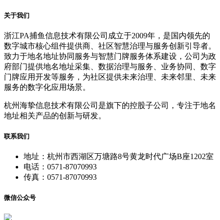
关于我们
浙江PA捕鱼信息技术有限公司成立于2009年，是国内领先的
数字城市核心组件提供商、社区智慧治理与服务创新引导者。
致力于地名地址协同服务与智慧门牌服务体系建设，公司为政
府部门提供地名地址采集、数据治理与服务、业务协同、数字
门牌应用开发等服务，为社区提供未来治理、未来邻里、未来
服务的数字化应用场景。
杭州海挚信息技术有限公司是旗下的控股子公司，专注于地名
地址相关产品的创新与研发。
联系我们
地址：杭州市西湖区万塘路8号黄龙时代广场B座1202室
电话：0571-87070993
传真：0571-87070993
微信公众号