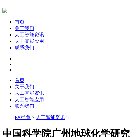
首页
关于我们
人工智能资讯
人工智能应用
联系我们
首页
关于我们
人工智能资讯
人工智能应用
联系我们
PA捕鱼
>
人工智能资讯
>
中国科学院广州地球化学研究