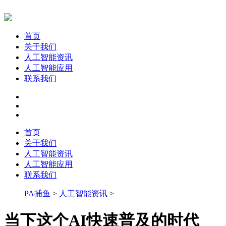
首页
关于我们
人工智能资讯
人工智能应用
联系我们
首页
关于我们
人工智能资讯
人工智能应用
联系我们
PA捕鱼
>
人工智能资讯
>
当下这个AI快速普及的时代