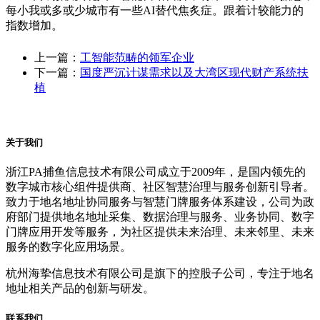
每小我或多或少城市有一些AI替代焦炙症。跟着计较能力的
指数增加。
上一篇：
工智能范畴的领军企业
下一篇：
国度严沉计谋需求以及大湾区现代财产系统扶
植
关于我们
浙江PA捕鱼信息技术有限公司成立于2009年，是国内领先的
数字城市核心组件提供商、社区智慧治理与服务创新引导者。
致力于地名地址协同服务与智慧门牌服务体系建设，公司为政
府部门提供地名地址采集、数据治理与服务、业务协同、数字
门牌应用开发等服务，为社区提供未来治理、未来邻里、未来
服务的数字化应用场景。
杭州海挚信息技术有限公司是旗下的控股子公司，专注于地名
地址相关产品的创新与研发。
联系我们