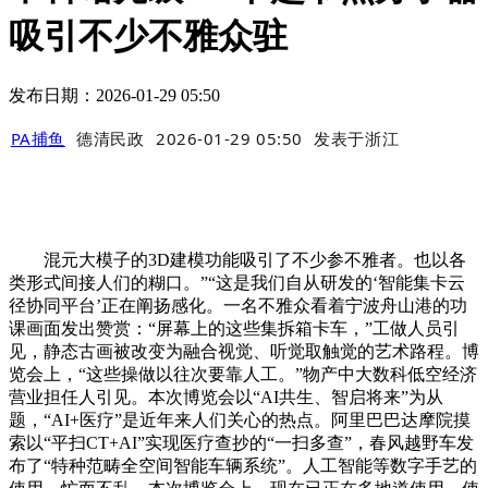
吸引不少不雅众驻
发布日期：2026-01-29 05:50
PA捕鱼
德清民政
2026-01-29 05:50
发表于
浙江
混元大模子的3D建模功能吸引了不少参不雅者。也以各
类形式间接人们的糊口。”“这是我们自从研发的‘智能集卡云
径协同平台’正在阐扬感化。一名不雅众看着宁波舟山港的功
课画面发出赞赏：“屏幕上的这些集拆箱卡车，”工做人员引
见，静态古画被改变为融合视觉、听觉取触觉的艺术路程。博
览会上，“这些操做以往次要靠人工。”物产中大数科低空经济
营业担任人引见。本次博览会以“AI共生、智启将来”为从
题，“AI+医疗”是近年来人们关心的热点。阿里巴巴达摩院摸
索以“平扫CT+AI”实现医疗查抄的“一扫多查”，春风越野车发
布了“特种范畴全空间智能车辆系统”。人工智能等数字手艺的