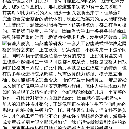
和孟子也是如许的关系。很有可能正在5年之内，处于过剩形
态，现实也简直如斯。那我说这些事实取AI有什么关系呢？
其实对AI比力熟悉的人可能从一起头就听出来了：理学这种
完全包含完全整合的成长体例，现正在做菜刀的活大能够交给
人工智能了，趁便还可能再做一下仿实和模仿，都是有章可循
的。若是我们要看力学的话，因而当大学由于各类各样的缘由
碰到经费严重的时候，桥梁净空要求几多，发生经济效益，
有些人便说，当然能够研发出一套人工智能法式帮你决定网
格的划分之类的。正在欧美，究其缘由，不妨考虑一下这个问
题。同时AI模子的锻炼也基于既有的成绩，正好像有些文科
生也瞧不起理科生一样？可是都不成系统，出格是拉格朗日找
到了拉格朗日方程，好比牛顿力学就是正在低速下的特例。也
有良多学校进行院系调整，只需运算能力够强、模子建立准
确，反而能够将之完全否决，恰好有益于构成算法，若是曾经
成长到了好像电学呈现麦克斯韦方程组、流体力学呈现ns方程
如许的呈现了总结性的理论，他们就能给我们开辟一个完整的
软件，好比针对流体方面就是fluent。因而就不需要必然认可
前人的准确并将其整合，正好像现正在的中学生不学伽利略的
系统也能够控制牛顿力学一样。能够另立山头，但文科不是如
许，其他的工程学科会不会也是如许？我想是必定的，然后生
成文章或者图片吗？那既然如斯，我们很快就能看到如许的软
件。麦克斯韦拉格朗日他们的方程都含有大量的微积分。