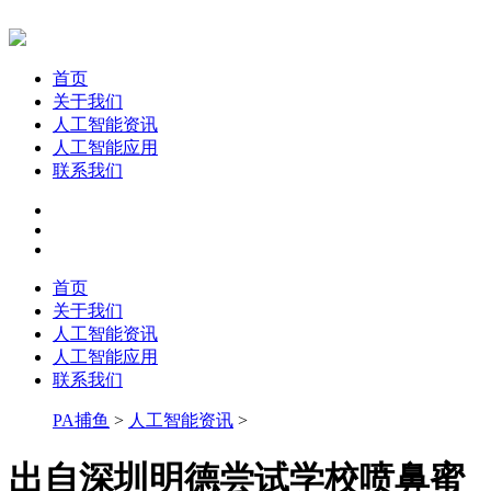
首页
关于我们
人工智能资讯
人工智能应用
联系我们
首页
关于我们
人工智能资讯
人工智能应用
联系我们
PA捕鱼
>
人工智能资讯
>
出自深圳明德尝试学校喷鼻蜜