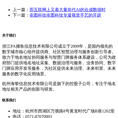
上一篇：
而互联网上又着大量前代AI的合成数据时
下一篇：
依图科技依图科技专凝视觉手艺的开辟
关于我们
浙江PA捕鱼信息技术有限公司成立于2009年，是国内领先的
数字城市核心组件提供商、社区智慧治理与服务创新引导者。
致力于地名地址协同服务与智慧门牌服务体系建设，公司为政
府部门提供地名地址采集、数据治理与服务、业务协同、数字
门牌应用开发等服务，为社区提供未来治理、未来邻里、未来
服务的数字化应用场景。
杭州海挚信息技术有限公司是旗下的控股子公司，专注于地名
地址相关产品的创新与研发。
联系我们
地址：杭州市西湖区万塘路8号黄龙时代广场B座1202室
电话：0571-87070993