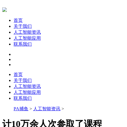
首页
关于我们
人工智能资讯
人工智能应用
联系我们
首页
关于我们
人工智能资讯
人工智能应用
联系我们
PA捕鱼
>
人工智能资讯
>
计10万余人次参取了课程