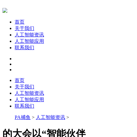
首页
关于我们
人工智能资讯
人工智能应用
联系我们
首页
关于我们
人工智能资讯
人工智能应用
联系我们
PA捕鱼
>
人工智能资讯
>
的大会以“智能伙伴