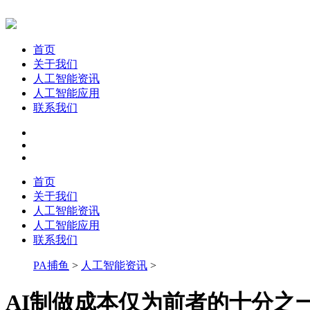
首页
关于我们
人工智能资讯
人工智能应用
联系我们
首页
关于我们
人工智能资讯
人工智能应用
联系我们
PA捕鱼
>
人工智能资讯
>
AI制做成本仅为前者的十分之