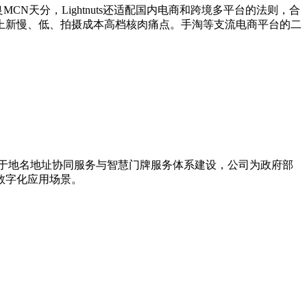
天分，Lightnuts还适配国内电商和跨境多平台的法则，合
上新慢、低、拍摄成本高档核肉痛点。手淘等支流电商平台的二
力于地名地址协同服务与智慧门牌服务体系建设，公司为政府部
数字化应用场景。