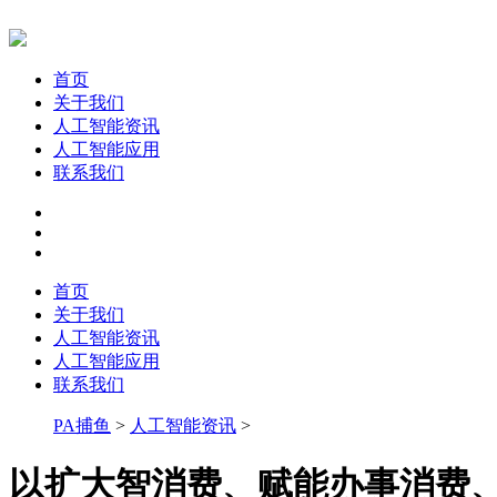
首页
关于我们
人工智能资讯
人工智能应用
联系我们
首页
关于我们
人工智能资讯
人工智能应用
联系我们
PA捕鱼
>
人工智能资讯
>
以扩大智消费、赋能办事消费