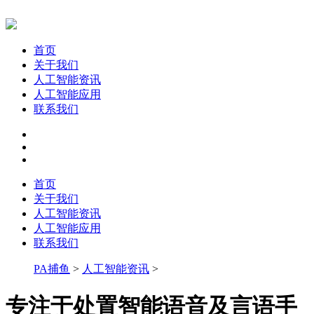
首页
关于我们
人工智能资讯
人工智能应用
联系我们
首页
关于我们
人工智能资讯
人工智能应用
联系我们
PA捕鱼
>
人工智能资讯
>
专注于处置智能语音及言语手