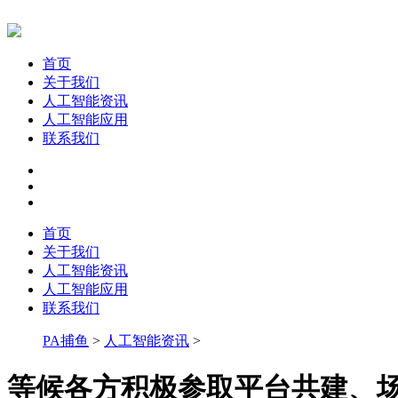
首页
关于我们
人工智能资讯
人工智能应用
联系我们
首页
关于我们
人工智能资讯
人工智能应用
联系我们
PA捕鱼
>
人工智能资讯
>
等候各方积极参取平台共建、