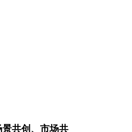
场景共创、市场共