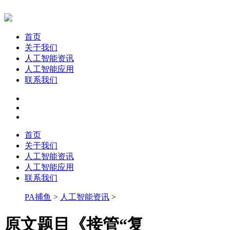
首页
关于我们
人工智能资讯
人工智能应用
联系我们
首页
关于我们
人工智能资讯
人工智能应用
联系我们
PA捕鱼
>
人工智能资讯
>
原文题目《接管“复