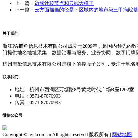
上一篇：
边缘计较节点和云端大模子
下一篇：
云方面描画的径是：区域内的地市级三甲病院基
关于我们
浙江PA捕鱼信息技术有限公司成立于2009年，是国内领先
门提供地名地址采集、数据治理与服务、业务协同、数字门牌
杭州海挚信息技术有限公司是旗下的控股子公司，专注于地名
联系我们
地址：杭州市西湖区万塘路8号黄龙时代广场B座1202室
电话：0571-87070993
传真：0571-87070993
微信公众号
Copyright © hvit.com.cn All rights reserved 版权所有 |
网站地图