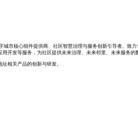
的数字城市核心组件提供商、社区智慧治理与服务创新引导者。致
应用开发等服务，为社区提供未来治理、未来邻里、未来服务的
地址相关产品的创新与研发。