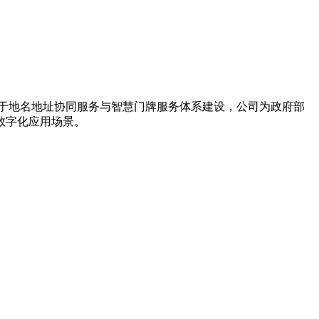
力于地名地址协同服务与智慧门牌服务体系建设，公司为政府部
数字化应用场景。