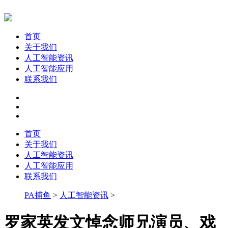
首页
关于我们
人工智能资讯
人工智能应用
联系我们
首页
关于我们
人工智能资讯
人工智能应用
联系我们
PA捕鱼
>
人工智能资讯
>
罗家英发文悼念师兄演员、戏