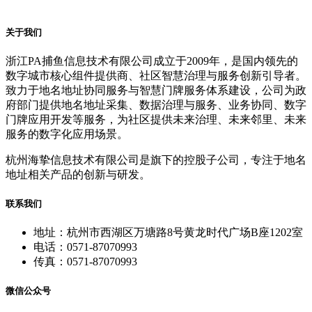
关于我们
浙江PA捕鱼信息技术有限公司成立于2009年，是国内领先的
数字城市核心组件提供商、社区智慧治理与服务创新引导者。
致力于地名地址协同服务与智慧门牌服务体系建设，公司为政
府部门提供地名地址采集、数据治理与服务、业务协同、数字
门牌应用开发等服务，为社区提供未来治理、未来邻里、未来
服务的数字化应用场景。
杭州海挚信息技术有限公司是旗下的控股子公司，专注于地名
地址相关产品的创新与研发。
联系我们
地址：杭州市西湖区万塘路8号黄龙时代广场B座1202室
电话：0571-87070993
传真：0571-87070993
微信公众号