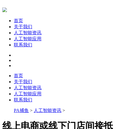
首页
关于我们
人工智能资讯
人工智能应用
联系我们
首页
关于我们
人工智能资讯
人工智能应用
联系我们
PA捕鱼
>
人工智能资讯
>
线上电商或线下门店间接抵