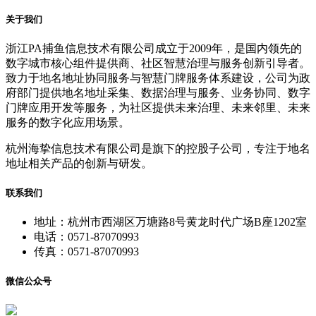
关于我们
浙江PA捕鱼信息技术有限公司成立于2009年，是国内领先的
数字城市核心组件提供商、社区智慧治理与服务创新引导者。
致力于地名地址协同服务与智慧门牌服务体系建设，公司为政
府部门提供地名地址采集、数据治理与服务、业务协同、数字
门牌应用开发等服务，为社区提供未来治理、未来邻里、未来
服务的数字化应用场景。
杭州海挚信息技术有限公司是旗下的控股子公司，专注于地名
地址相关产品的创新与研发。
联系我们
地址：杭州市西湖区万塘路8号黄龙时代广场B座1202室
电话：0571-87070993
传真：0571-87070993
微信公众号