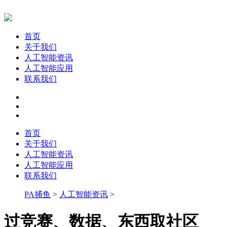
首页
关于我们
人工智能资讯
人工智能应用
联系我们
首页
关于我们
人工智能资讯
人工智能应用
联系我们
PA捕鱼
>
人工智能资讯
>
过竞赛、数据、东西取社区