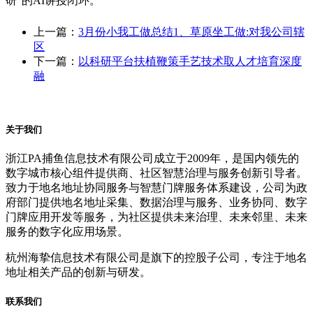
研”的AI讲授闭环。
上一篇：
3月份小我工做总结1、草原坐工做:对我公司辖
区
下一篇：
以科研平台扶植鞭策手艺技术取人才培育深度
融
关于我们
浙江PA捕鱼信息技术有限公司成立于2009年，是国内领先的
数字城市核心组件提供商、社区智慧治理与服务创新引导者。
致力于地名地址协同服务与智慧门牌服务体系建设，公司为政
府部门提供地名地址采集、数据治理与服务、业务协同、数字
门牌应用开发等服务，为社区提供未来治理、未来邻里、未来
服务的数字化应用场景。
杭州海挚信息技术有限公司是旗下的控股子公司，专注于地名
地址相关产品的创新与研发。
联系我们