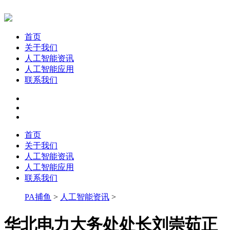
首页
关于我们
人工智能资讯
人工智能应用
联系我们
首页
关于我们
人工智能资讯
人工智能应用
联系我们
PA捕鱼
>
人工智能资讯
>
华北电力大务处处长刘崇茹正