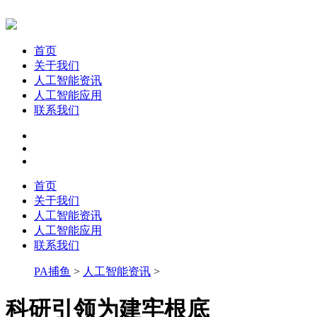
首页
关于我们
人工智能资讯
人工智能应用
联系我们
首页
关于我们
人工智能资讯
人工智能应用
联系我们
PA捕鱼
>
人工智能资讯
>
科研引领为建牢根底