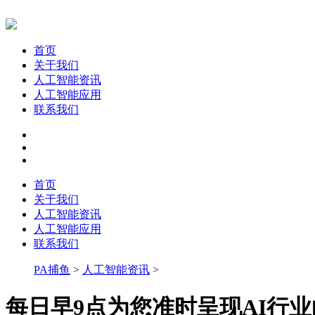
首页
关于我们
人工智能资讯
人工智能应用
联系我们
首页
关于我们
人工智能资讯
人工智能应用
联系我们
PA捕鱼
>
人工智能资讯
>
每日早9点为您准时呈现AI行