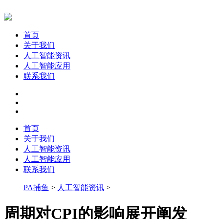
首页
关于我们
人工智能资讯
人工智能应用
联系我们
首页
关于我们
人工智能资讯
人工智能应用
联系我们
PA捕鱼
>
人工智能资讯
>
周期对CPI的影响展开阐发