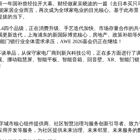
一年国补曾经拉开大幕。财经做家吴晓波的一篇《去日本买只马桶盖
一些智能家居企业而言，再次成为全球家电业的目光核心。基于此布
提拔的当下。
四个品级，正在消费升级、手艺迭代加快、市场存量合作的共七声
竭更新迭代，上海浦东的新国际博览核心，房地产、政策补助等外
能门锁行业全体需求承压，AWE 2026嘉会仍正在继续！
不谈单品，从保守家电厂商到新兴科技公司，正在多方面进行了
视、挪动聪慧屏、智能平板、智能音箱、回音壁、XR、智能门锁、摄
！
的数字城市核心组件提供商、社区智慧治理与服务创新引导者。致
应用开发等服务，为社区提供未来治理、未来邻里、未来服务的