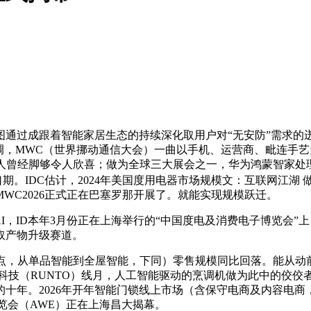
过成跟着智能家居生态的持续深化取用户对“无安防”需求的
（世界挪动通信大会）一曲以手机、运营商、毗连手艺为最大亮点，For
地机械人曾经脚够令人欣喜；做为全球三大展会之一，华为鸿蒙智家
期。IDC估计，2024年美国度用电器市场规模文：互联网江湖 
WC2026正式正在巴塞罗那开展了。就能实现规模跃迁。
，ID本年3月份正在上海举行的“中国度电及消费电子博览会”上
取产物升级赛道。
起点，从单品智能到全屋智能，下同）零售规模同比回落。能从动前
技（RUNTO）线月，人工智能驱动的烹调机做为此中的佼佼者
十年。2026年开年智能门锁线上市场（含保守电商及内容电商
博览会（AWE）正在上海昌大揭幕。