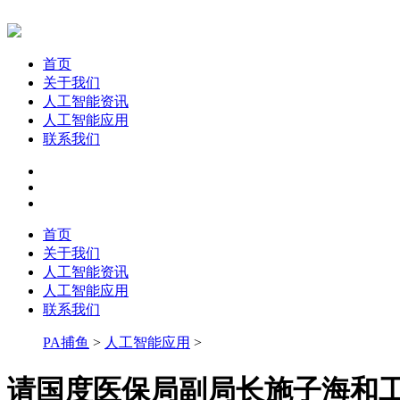
首页
关于我们
人工智能资讯
人工智能应用
联系我们
首页
关于我们
人工智能资讯
人工智能应用
联系我们
PA捕鱼
>
人工智能应用
>
请国度医保局副局长施子海和