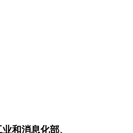
工业和消息化部、