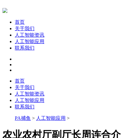
首页
关于我们
人工智能资讯
人工智能应用
联系我们
首页
关于我们
人工智能资讯
人工智能应用
联系我们
PA捕鱼
>
人工智能应用
>
农业农村厅副厅长周连合介