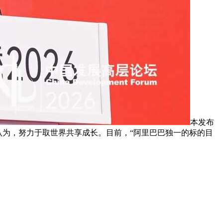
本发布
，蔡崇信认为，努力于取世界共享成长。目前，“阿里巴巴独一的标的目