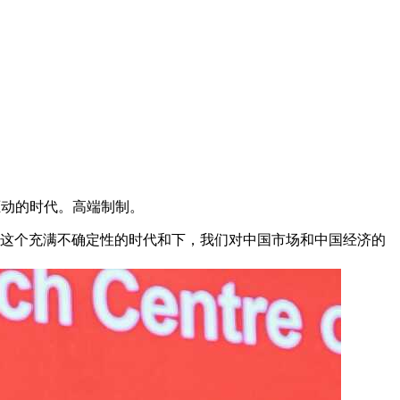
驱动的时代。高端制制。
在这个充满不确定性的时代和下，我们对中国市场和中国经济的