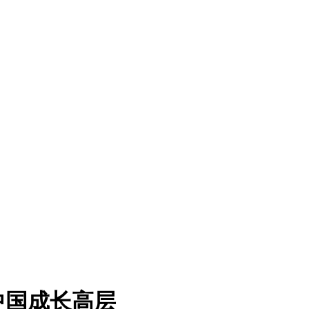
中国成长高层