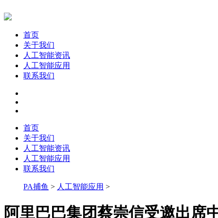
首页
关于我们
人工智能资讯
人工智能应用
联系我们
首页
关于我们
人工智能资讯
人工智能应用
联系我们
PA捕鱼
>
人工智能应用
>
阿里巴巴集团蔡崇信受邀出席