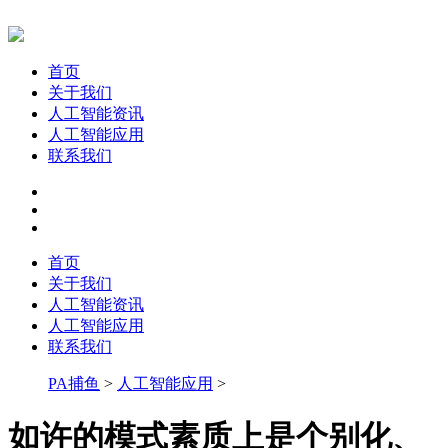
首页
关于我们
人工智能资讯
人工智能应用
联系我们
首页
关于我们
人工智能资讯
人工智能应用
联系我们
PA捕鱼
>
人工智能应用
>
如许的模式素质上是个别化、