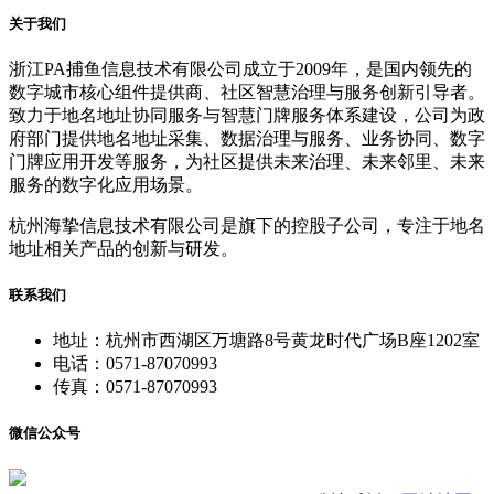
关于我们
浙江PA捕鱼信息技术有限公司成立于2009年，是国内领先的
数字城市核心组件提供商、社区智慧治理与服务创新引导者。
致力于地名地址协同服务与智慧门牌服务体系建设，公司为政
府部门提供地名地址采集、数据治理与服务、业务协同、数字
门牌应用开发等服务，为社区提供未来治理、未来邻里、未来
服务的数字化应用场景。
杭州海挚信息技术有限公司是旗下的控股子公司，专注于地名
地址相关产品的创新与研发。
联系我们
地址：杭州市西湖区万塘路8号黄龙时代广场B座1202室
电话：0571-87070993
传真：0571-87070993
微信公众号