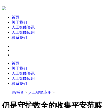
首页
关于我们
人工智能资讯
人工智能应用
联系我们
首页
关于我们
人工智能资讯
人工智能应用
联系我们
PA捕鱼
>
人工智能应用
>
仍是守护数全的收集平安范畴