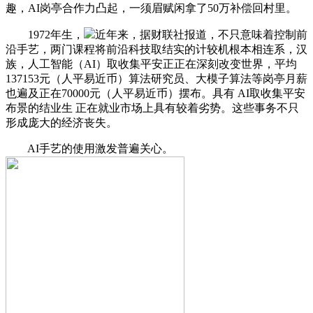
趣，AI岗亭合作力凸起，一须眉赋闲拿了50万补偿回村里。
1972年生，
近年来，据财联社报道，不只意味着控制前
沿手艺，两门课程将前沿科技取结实的计较机根本相连系，汉
族，人工智能（AI）取收集平安正正在深刻改变世界，平均
137153元（人平易近币）算法研究员、大模子算法等岗亭月薪
也遍及正在70000元（人平易近币）摆布。具有 AI取收集平安
布景的结业生 正在就业市场上具有较着劣势。这些事务不只
形成庞大的经济丧失。
AI手艺的使用激发普遍关心。