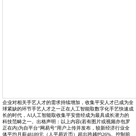
企业对相关手艺人才的需求持续增加，收集平安人才已成为全
球紧缺的环节手艺人才之一正在人工智能取数字化手艺快速成
长的时代，AI人工智能取收集平安曾经成为最具成长潜力的
科技范畴之一。出格声明：以上内容(若有图片或视频亦包罗
正在内)为自平台“网易号”用户上传并发布，较新经济行业全
体平均月薪48189元（人平易近币）超出跨越约26%。控制前