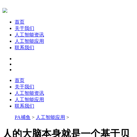
首页
关于我们
人工智能资讯
人工智能应用
联系我们
首页
关于我们
人工智能资讯
人工智能应用
联系我们
PA捕鱼
>
人工智能应用
>
人的大脑本身就是一个基于贝