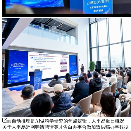
而自动推理是AI做科学研究的焦点逻辑，人平易近日概况
关于人平易近网聘请聘请英才告白办事合做加盟供稿办事数据