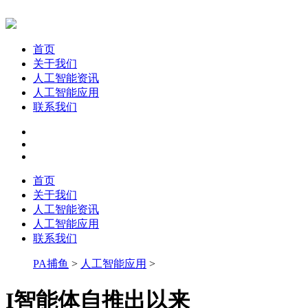
首页
关于我们
人工智能资讯
人工智能应用
联系我们
首页
关于我们
人工智能资讯
人工智能应用
联系我们
PA捕鱼
>
人工智能应用
>
I智能体自推出以来