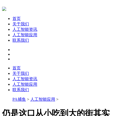
首页
关于我们
人工智能资讯
人工智能应用
联系我们
首页
关于我们
人工智能资讯
人工智能应用
联系我们
PA捕鱼
>
人工智能应用
>
仍是这口从小吃到大的街其实