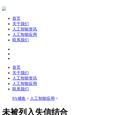
首页
关于我们
人工智能资讯
人工智能应用
联系我们
首页
关于我们
人工智能资讯
人工智能应用
联系我们
PA捕鱼
>
人工智能应用
>
未被列入失信结合