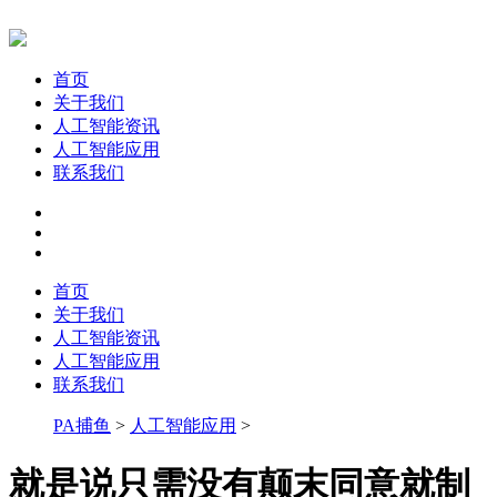
首页
关于我们
人工智能资讯
人工智能应用
联系我们
首页
关于我们
人工智能资讯
人工智能应用
联系我们
PA捕鱼
>
人工智能应用
>
就是说只需没有颠末同意就制