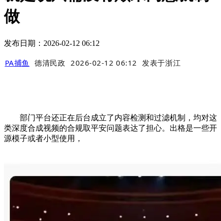
做
发布日期：2026-02-12 06:12
PA捕鱼
德清民政
2026-02-12 06:12
发表于
浙江
部门平台还正在后台成立了内容检测和过滤机制，均对这
类深度合成视频的合规取平安问题表达了担心。出格是一些开
源模子或者小型使用，