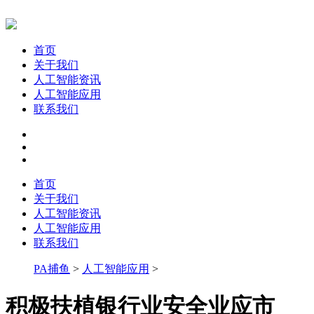
首页
关于我们
人工智能资讯
人工智能应用
联系我们
首页
关于我们
人工智能资讯
人工智能应用
联系我们
PA捕鱼
>
人工智能应用
>
积极扶植银行业安全业应市