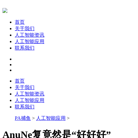
首页
关于我们
人工智能资讯
人工智能应用
联系我们
首页
关于我们
人工智能资讯
人工智能应用
联系我们
PA捕鱼
>
人工智能应用
>
AnuNe复竟然是“好好好”