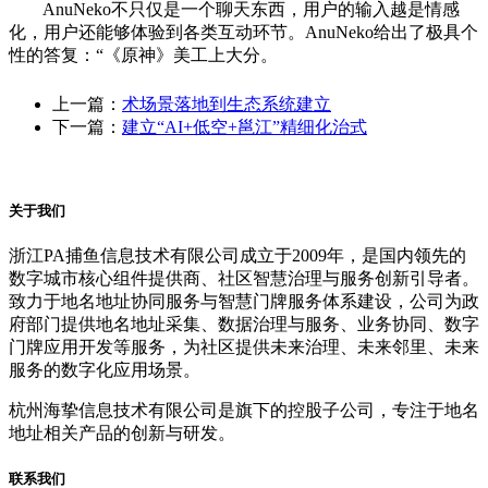
AnuNeko不只仅是一个聊天东西，用户的输入越是情感
化，用户还能够体验到各类互动环节。AnuNeko给出了极具个
性的答复：“《原神》美工上大分。
上一篇：
术场景落地到生态系统建立
下一篇：
建立“AI+低空+邕江”精细化治式
关于我们
浙江PA捕鱼信息技术有限公司成立于2009年，是国内领先的
数字城市核心组件提供商、社区智慧治理与服务创新引导者。
致力于地名地址协同服务与智慧门牌服务体系建设，公司为政
府部门提供地名地址采集、数据治理与服务、业务协同、数字
门牌应用开发等服务，为社区提供未来治理、未来邻里、未来
服务的数字化应用场景。
杭州海挚信息技术有限公司是旗下的控股子公司，专注于地名
地址相关产品的创新与研发。
联系我们