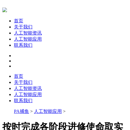
首页
关于我们
人工智能资讯
人工智能应用
联系我们
首页
关于我们
人工智能资讯
人工智能应用
联系我们
PA捕鱼
>
人工智能应用
>
按时完成各阶段进修使命取实