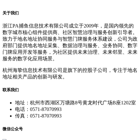
关于我们
浙江PA捕鱼信息技术有限公司成立于2009年，是国内领先的
数字城市核心组件提供商、社区智慧治理与服务创新引导者。
致力于地名地址协同服务与智慧门牌服务体系建设，公司为政
府部门提供地名地址采集、数据治理与服务、业务协同、数字
门牌应用开发等服务，为社区提供未来治理、未来邻里、未来
服务的数字化应用场景。
杭州海挚信息技术有限公司是旗下的控股子公司，专注于地名
地址相关产品的创新与研发。
联系我们
地址：杭州市西湖区万塘路8号黄龙时代广场B座1202室
电话：0571-87070993
传真：0571-87070993
微信公众号