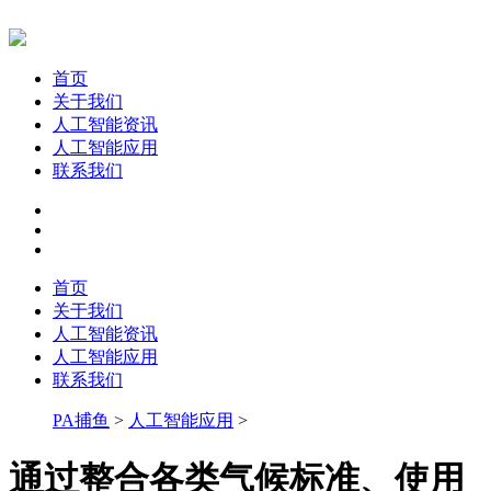
首页
关于我们
人工智能资讯
人工智能应用
联系我们
首页
关于我们
人工智能资讯
人工智能应用
联系我们
PA捕鱼
>
人工智能应用
>
通过整合各类气候标准、使用