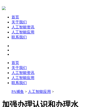
首页
关于我们
人工智能资讯
人工智能应用
联系我们
首页
关于我们
人工智能资讯
人工智能应用
联系我们
PA捕鱼
>
人工智能应用
>
加强办理认识和办理水