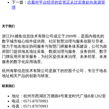
下一篇：
志着对平台经济的监管正从过后查处向泉源管
理
关于我们
浙江PA捕鱼信息技术有限公司成立于2009年，是国内领先的
数字城市核心组件提供商、社区智慧治理与服务创新引导者。
致力于地名地址协同服务与智慧门牌服务体系建设，公司为政
府部门提供地名地址采集、数据治理与服务、业务协同、数字
门牌应用开发等服务，为社区提供未来治理、未来邻里、未来
服务的数字化应用场景。
杭州海挚信息技术有限公司是旗下的控股子公司，专注于地名
地址相关产品的创新与研发。
联系我们
地址：杭州市西湖区万塘路8号黄龙时代广场B座1202室
电话：0571-87070993
传真：0571-87070993