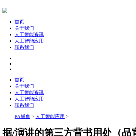
首页
关于我们
人工智能资讯
人工智能应用
联系我们
首页
关于我们
人工智能资讯
人工智能应用
联系我们
PA捕鱼
>
人工智能应用
>
据/演讲的第三方背书用处（品