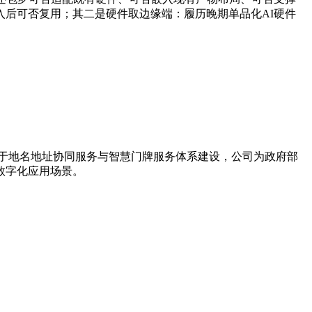
后可否复用；其二是硬件取边缘端：履历晚期单品化AI硬件
力于地名地址协同服务与智慧门牌服务体系建设，公司为政府部
数字化应用场景。