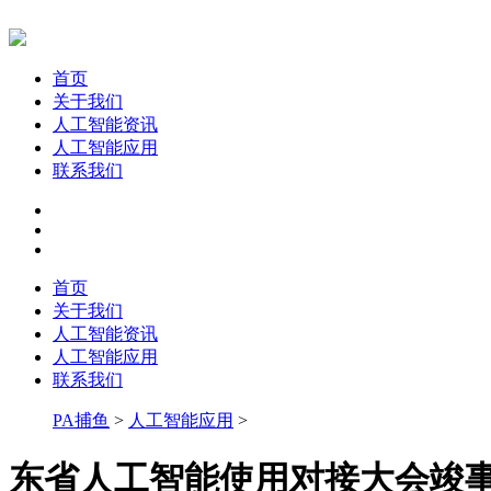
首页
关于我们
人工智能资讯
人工智能应用
联系我们
首页
关于我们
人工智能资讯
人工智能应用
联系我们
PA捕鱼
>
人工智能应用
>
东省人工智能使用对接大会竣